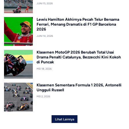
JUNI 15, 2026
Lewis Hamilton Akhirnya Pecah Telur Bersama
Ferrari, Menang Dramatis di F1 GP Barcelona
2026
JUNI 14, 2026
Klasemen MotoGP 2026 Berubah Total Usai
Drama Penalti Catalunya, Bezzecchi Kini Kokoh
di Puncak
MEI 18, 2026
Klasemen Sementara Formula 1 2026, Antonelli
Ungguli Russell
MEI 2, 2026
Lihat Lainnya