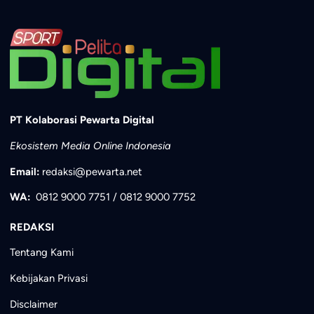
PT Kolaborasi Pewarta Digital
Ekosistem Media Online Indonesia
Email:
redaksi@pewarta.net
WA:
0812 9000 7751
/
0812 9000 7752
REDAKSI
Tentang Kami
Kebijakan Privasi
Disclaimer