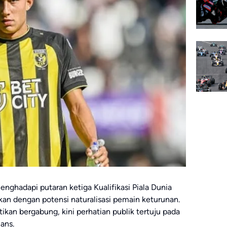
nghadapi putaran ketiga Kualifikasi Piala Dunia
kan dengan potensi naturalisasi pemain keturunan.
kan bergabung, kini perhatian publik tertuju pada
ans.