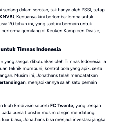
i sedang dalam sorotan, tak hanya oleh PSSI, tetapi
KNVB
). Keduanya kini berlomba-lomba untuk
a 20 tahun ini, yang saat ini bermain untuk
 performa gemilang di Keuken Kampioen Divisie,
 untuk Timnas Indonesia
in yang sangat dibutuhkan oleh Timnas Indonesia. Ia
n teknik mumpuni, kontrol bola yang apik, serta
angan. Musim ini, Jonathans telah mencatatkan
pertandingan
, menjadikannya salah satu pemain
 klub Eredivisie seperti
FC Twente
, yang tengah
 pada bursa transfer musim dingin mendatang.
uar biasa, Jonathans bisa menjadi investasi jangka