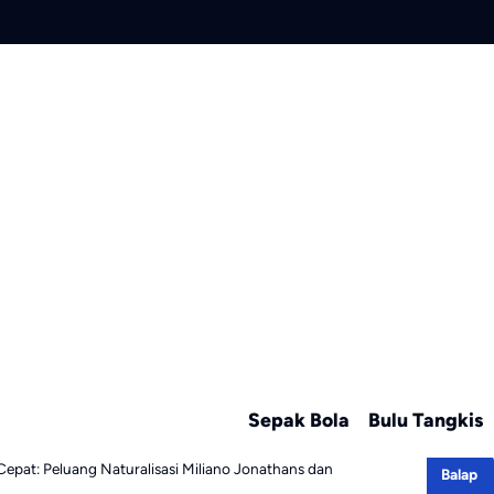
Sepak Bola
Bulu Tangkis
Cepat: Peluang Naturalisasi Miliano Jonathans dan
Balap