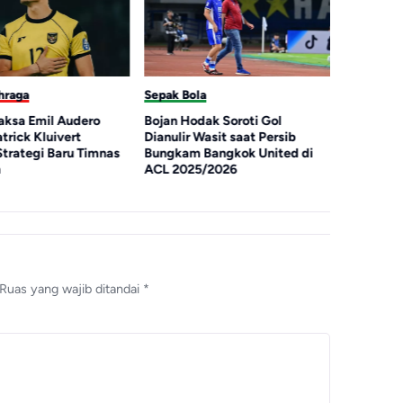
hraga
Sepak Bola
Sepak Bol
aksa Emil Audero
Bojan Hodak Soroti Gol
Usai Hada
trick Kluivert
Dianulir Wasit saat Persib
Lima Pem
Strategi Baru Timnas
Bungkam Bangkok United di
ke Arab S
a
ACL 2025/2026
Kualifika
Ruas yang wajib ditandai
*