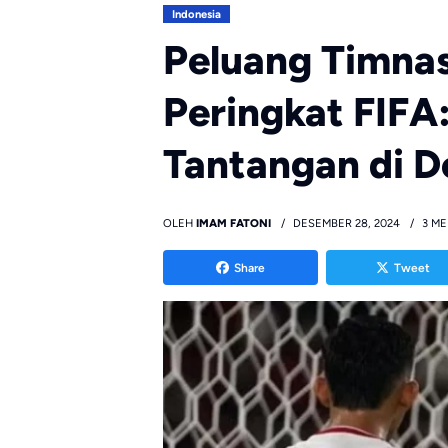
Indonesia
Peluang Timnas
Peringkat FIFA:
Tantangan di 
OLEH
IMAM FATONI
DESEMBER 28, 2024
3 ME
Share
Tweet