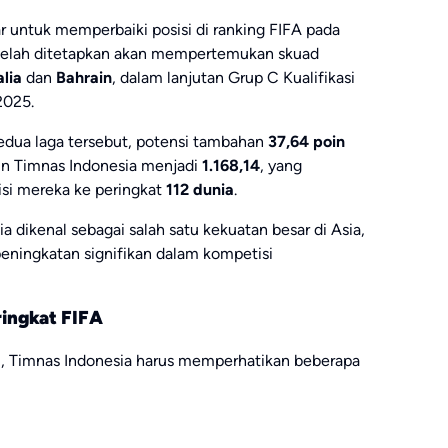
r untuk memperbaiki posisi di ranking FIFA pada
 telah ditetapkan akan mempertemukan skuad
alia
dan
Bahrain
, dalam lanjutan Grup C Kualifikasi
2025.
edua laga tersebut, potensi tambahan
37,64 poin
oin Timnas Indonesia menjadi
1.168,14
, yang
isi mereka ke peringkat
112 dunia
.
a dikenal sebagai salah satu kekuatan besar di Asia,
eningkatan signifikan dalam kompetisi
ingkat FIFA
ggi, Timnas Indonesia harus memperhatikan beberapa