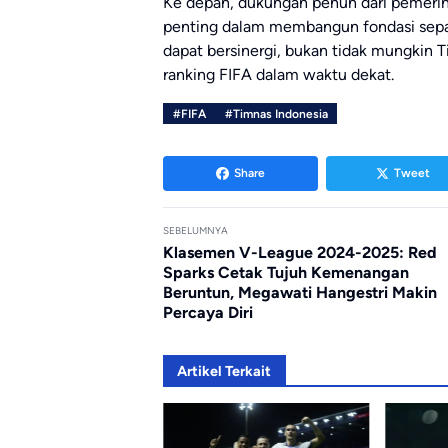
Ke depan, dukungan penuh dari pemerin
penting dalam membangun fondasi sepak
dapat bersinergi, bukan tidak mungki
ranking FIFA dalam waktu dekat.
#FIFA
#Timnas Indonesia
Share
Tweet
SEBELUMNYA
Klasemen V-League 2024-2025: Red
Sparks Cetak Tujuh Kemenangan
Beruntun, Megawati Hangestri Makin
Percaya Diri
Artikel Terkait