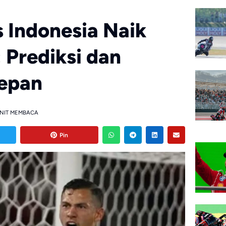
 Indonesia Naik
 Prediksi dan
Depan
NIT MEMBACA
Pin