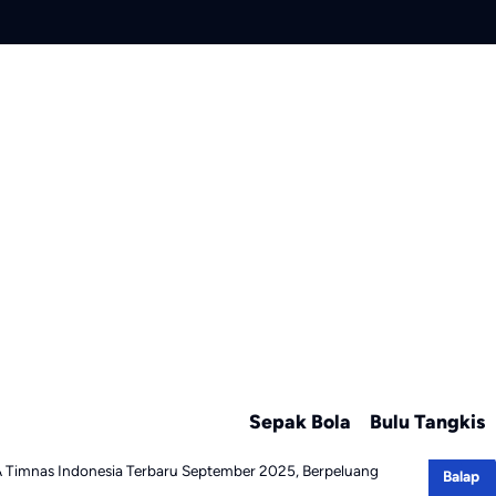
Sepak Bola
Bulu Tangkis
 Timnas Indonesia Terbaru September 2025, Berpeluang
Balap