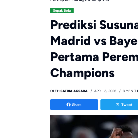
Sepak Bola
Prediksi Susun
Madrid vs Bay
Pertama Peremp
Champions
OLEH
SATRIA AKSARA
APRIL 8, 2026
3 MENIT
Share
Tweet