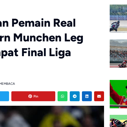
an Pemain Real
ern Munchen Leg
at Final Liga
 MEMBACA
Pin