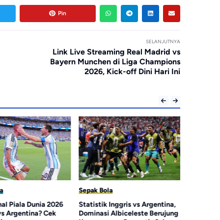
Pin
SELANJUTNYA
Link Live Streaming Real Madrid vs
Bayern Munchen di Liga Champions
2026, Kick-off Dini Hari Ini
a
Sepak Bola
Sepak Bol
al Piala Dunia 2026
Statistik Inggris vs Argentina,
Argentina
vs Argentina? Cek
Dominasi Albiceleste Berujung
Inggris T