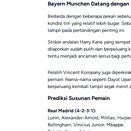
Bayern Munchen Datang dengan 
Berbeda dengan beberapa pekan sebel
kondisi tim yang relatif lebih bugar. Se
tampil pada pertandingan penting ini.
Striker andalan Harry Kane yang sempa
dilaporkan sudah pulih dan berpeluang 
tentu menjadi ancaman serius bagi pert
Pelatih Vincent Kompany juga diperkir
pemain. Nama-nama seperti Dayot Upam
berpeluang kembali tampil sejak menit 
Prediksi Susunan Pemain
Real Madrid (4-2-3-1):
Lunin; Alexander-Arnold, Militao, Huijse
Bellingham, Vinicius Junior; Mbappe.