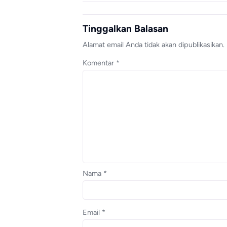
Tinggalkan Balasan
Alamat email Anda tidak akan dipublikasikan.
Komentar
*
Nama
*
Email
*