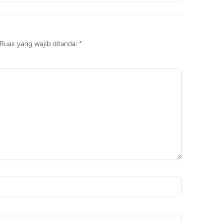
Ruas yang wajib ditandai
*