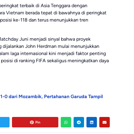
eringkat terbaik di Asia Tenggara dengan
ra Vietnam berada tepat di bawahnya di peringkat
posisi ke-118 dan terus menunjukkan tren
 Matchday Juni menjadi sinyal bahwa proyek
 dijalankan John Herdman mulai menunjukkan
lam laga internasional kini menjadi faktor penting
posisi di ranking FIFA sekaligus meningkatkan daya
1-0 dari Mozambik, Pertahanan Garuda Tampil
Pin