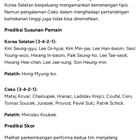
Korea Selatan berpeluang mengamankan kemenangan tipis.
Namun pengalaman Ceko dalam menghadapi pertandingan
bertekanan tinggi juga tidak bisa diremehkan.
Prediksi Susunan Pemain
Korea Selatan (3-4-2-1):
Kim Seung-gyu; Lee Gi-hyuk, Kim Min-jae, Lee Han-beom; Seol
Young-woo, Hwang In-beom, Paik Seung-ho, Lee Tae-seok;
Hwang Hee-chan, Lee Jae-sung; Son Heung-min.
Pelatih:
Hong Myung-bo.
Ceko (3-4-2-1):
Matej Kovar; Chaloupek, Hranac, Ladislav Krejci; Coufal, Cerv,
Tomas Soucek, Jurasek; Provod, Pavel Sulc; Patrik Schick.
Pelatih:
Miroslav Koubek.
Prediksi Skor
Melihat perkembangan performa kedua tim menjelang