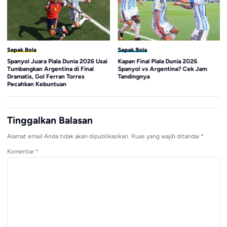
Sepak Bola
Sepak Bola
Spanyol Juara Piala Dunia 2026 Usai
Kapan Final Piala Dunia 2026
Tumbangkan Argentina di Final
Spanyol vs Argentina? Cek Jam
Dramatis, Gol Ferran Torres
Tandingnya
Pecahkan Kebuntuan
Tinggalkan Balasan
Alamat email Anda tidak akan dipublikasikan.
Ruas yang wajib ditandai
*
Komentar
*