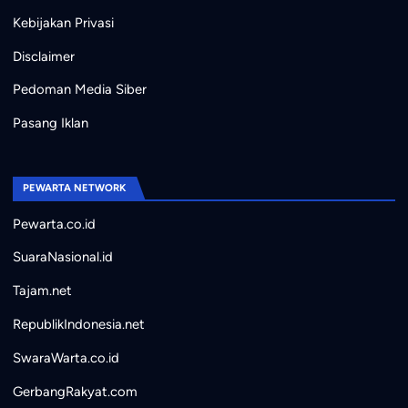
Kebijakan Privasi
Disclaimer
Pedoman Media Siber
Pasang Iklan
PEWARTA NETWORK
Pewarta.co.id
SuaraNasional.id
Tajam.net
RepublikIndonesia.net
SwaraWarta.co.id
GerbangRakyat.com