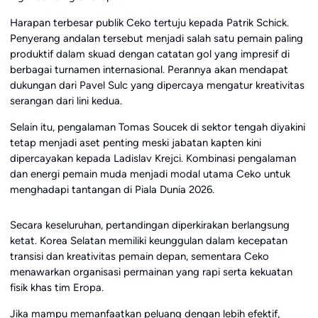
Harapan terbesar publik Ceko tertuju kepada Patrik Schick.
Penyerang andalan tersebut menjadi salah satu pemain paling
produktif dalam skuad dengan catatan gol yang impresif di
berbagai turnamen internasional. Perannya akan mendapat
dukungan dari Pavel Sulc yang dipercaya mengatur kreativitas
serangan dari lini kedua.
Selain itu, pengalaman Tomas Soucek di sektor tengah diyakini
tetap menjadi aset penting meski jabatan kapten kini
dipercayakan kepada Ladislav Krejci. Kombinasi pengalaman
dan energi pemain muda menjadi modal utama Ceko untuk
menghadapi tantangan di Piala Dunia 2026.
Secara keseluruhan, pertandingan diperkirakan berlangsung
ketat. Korea Selatan memiliki keunggulan dalam kecepatan
transisi dan kreativitas pemain depan, sementara Ceko
menawarkan organisasi permainan yang rapi serta kekuatan
fisik khas tim Eropa.
Jika mampu memanfaatkan peluang dengan lebih efektif,