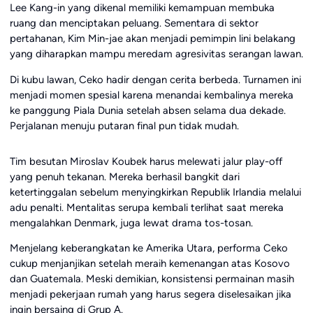
Lee Kang-in yang dikenal memiliki kemampuan membuka
ruang dan menciptakan peluang. Sementara di sektor
pertahanan, Kim Min-jae akan menjadi pemimpin lini belakang
yang diharapkan mampu meredam agresivitas serangan lawan.
Di kubu lawan, Ceko hadir dengan cerita berbeda. Turnamen ini
menjadi momen spesial karena menandai kembalinya mereka
ke panggung Piala Dunia setelah absen selama dua dekade.
Perjalanan menuju putaran final pun tidak mudah.
Tim besutan Miroslav Koubek harus melewati jalur play-off
yang penuh tekanan. Mereka berhasil bangkit dari
ketertinggalan sebelum menyingkirkan Republik Irlandia melalui
adu penalti. Mentalitas serupa kembali terlihat saat mereka
mengalahkan Denmark, juga lewat drama tos-tosan.
Menjelang keberangkatan ke Amerika Utara, performa Ceko
cukup menjanjikan setelah meraih kemenangan atas Kosovo
dan Guatemala. Meski demikian, konsistensi permainan masih
menjadi pekerjaan rumah yang harus segera diselesaikan jika
ingin bersaing di Grup A.