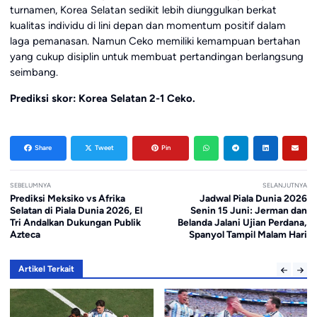
turnamen, Korea Selatan sedikit lebih diunggulkan berkat
kualitas individu di lini depan dan momentum positif dalam
laga pemanasan. Namun Ceko memiliki kemampuan bertahan
yang cukup disiplin untuk membuat pertandingan berlangsung
seimbang.
Prediksi skor: Korea Selatan 2-1 Ceko.
Share
Tweet
Pin
SEBELUMNYA
SELANJUTNYA
Prediksi Meksiko vs Afrika
Jadwal Piala Dunia 2026
Selatan di Piala Dunia 2026, El
Senin 15 Juni: Jerman dan
Tri Andalkan Dukungan Publik
Belanda Jalani Ujian Perdana,
Azteca
Spanyol Tampil Malam Hari
Artikel Terkait