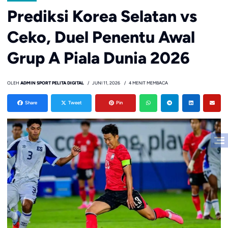
Prediksi Korea Selatan vs
Ceko, Duel Penentu Awal
Grup A Piala Dunia 2026
OLEH
ADMIN SPORT PELITA DIGITAL
JUNI 11, 2026
4 MENIT MEMBACA
Share
Tweet
Pin