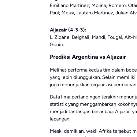
Emiliano Martinez; Molina, Romero, Ota
Paul; Messi, Lautaro Martinez, Julian Alv
Aljazair (4-3-3):
L. Zidane; Belghali, Mandi, Tougai, Ait-
Gouiri.
Prediksi Argentina vs Aljazair
Melihat performa kedua tim dalam bebera
yang lebih diunggulkan. Selain memiliki
juga menunjukkan organisasi permainan 
Data lima pertandingan terakhir menunj
statistik yang menggambarkan kokohnya 
menjadi tantangan besar bagi Aljazair 
lapangan.
Meski demikian, wakil Afrika tersebut m