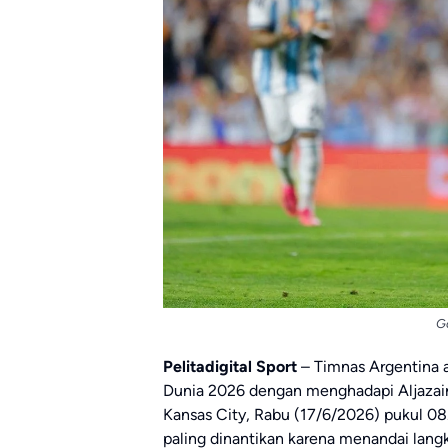
G
Pelitadigital Sport
– Timnas Argentina a
Dunia 2026 dengan menghadapi Aljazair
Kansas City, Rabu (17/6/2026) pukul 08.
paling dinantikan karena menandai lang