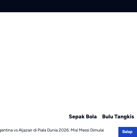
Sepak Bola
Bulu Tangkis
gentina vs Aljazair di Piala Dunia 2026: Misi Messi Dimulai
Balap