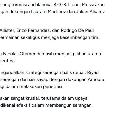
sung formasi andalannya, 4-3-3. Lionel Messi akan
ngan dukungan Lautaro Martinez dan Julian Alvarez
Allister, Enzo Fernandez, dan Rodrigo De Paul
rmainan sekaligus menjaga keseimbangan tim.
n Nicolas Otamendi masih menjadi pilihan utama
entina.
ngandalkan strategi serangan balik cepat. Riyad
 serangan dari sisi sayap dengan dukungan Amoura
ggi dalam melakukan penetrasi.
 akan sangat krusial, terutama dalam upaya
g dikenal efektif dalam membangun serangan.