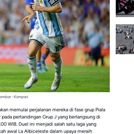
ambar : Kompas
kan memulai perjalanan mereka di fase grup Piala
 pada pertandingan Grup J yang berlangsung di
00 WIB. Duel ini menjadi salah satu laga yang
kah awal La Albiceleste dalam upaya meraih