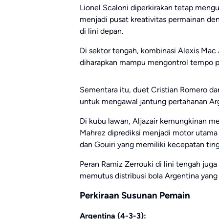
Lionel Scaloni diperkirakan tetap mengu
menjadi pusat kreativitas permainan de
di lini depan.
Di sektor tengah, kombinasi Alexis Mac 
diharapkan mampu mengontrol tempo pe
Sementara itu, duet Cristian Romero da
untuk mengawal jantung pertahanan Arg
Di kubu lawan, Aljazair kemungkinan me
Mahrez diprediksi menjadi motor utama
dan Gouiri yang memiliki kecepatan tin
Peran Ramiz Zerrouki di lini tengah juga
memutus distribusi bola Argentina yan
Perkiraan Susunan Pemain
Argentina (4-3-3):