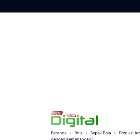
Skip
to
content
Beranda
Bola
Sepak Bola
Prediksi Ar
dengan Kemenangan?