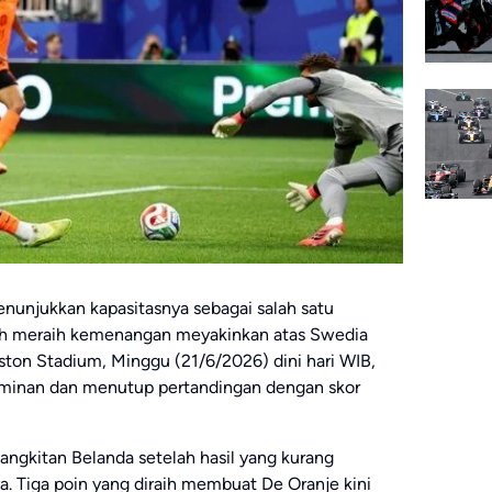
nunjukkan kapasitasnya sebagai salah satu
elah meraih kemenangan meyakinkan atas Swedia
ston Stadium, Minggu (21/6/2026) dini hari WIB,
minan dan menutup pertandingan dengan skor
angkitan Belanda setelah hasil yang kurang
. Tiga poin yang diraih membuat De Oranje kini