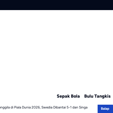
Sepak Bola
Bulu Tangkis
nggila di Piala Dunia 2026, Swedia Dibantai 5-1 dan Singa
Balap