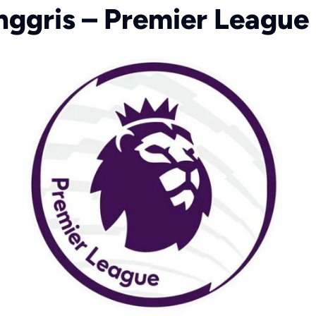
Inggris – Premier League