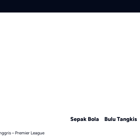
Sepak Bola
Bulu Tangkis
Inggris – Premier League