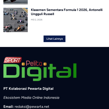
Klasemen Sementara Formula 1 2026, Antonelli
Ungguli Russell
MEI 2, 2026
Lihat Lainnya
PT Kolaborasi Pewarta Digital
Ekosistem Media Online Indonesia
Email:
redaksi@pewarta.net