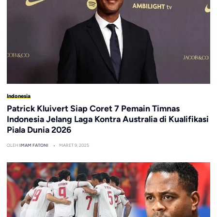
Indonesia
Patrick Kluivert Siap Coret 7 Pemain Timnas
Indonesia Jelang Laga Kontra Australia di Kualifikasi
Piala Dunia 2026
OLEH
IMAM FATONI
MARET 9, 2025