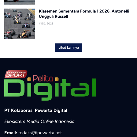
Klasemen Sementara Formula 1 2026, Antonelli
Ungguli Russell
MEI 2, 2026
Lihat Lainnya
PT Kolaborasi Pewarta Digital
Ekosistem Media Online Indonesia
Email:
redaksi@pewarta.net