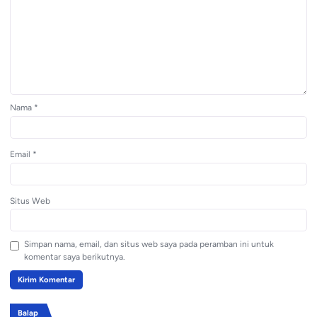
Nama
*
Email
*
Situs Web
Simpan nama, email, dan situs web saya pada peramban ini untuk
komentar saya berikutnya.
Balap