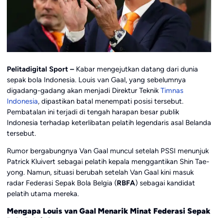
Pelitadigital Sport –
Kabar mengejutkan datang dari dunia
sepak bola Indonesia. Louis van Gaal, yang sebelumnya
digadang-gadang akan menjadi Direktur Teknik
Timnas
Indonesia
, dipastikan batal menempati posisi tersebut.
Pembatalan ini terjadi di tengah harapan besar publik
Indonesia terhadap keterlibatan pelatih legendaris asal Belanda
tersebut.
Rumor bergabungnya Van Gaal muncul setelah PSSI menunjuk
Patrick Kluivert sebagai pelatih kepala menggantikan Shin Tae-
yong. Namun, situasi berubah setelah Van Gaal kini masuk
radar Federasi Sepak Bola Belgia (
RBFA
) sebagai kandidat
pelatih utama mereka.
Mengapa Louis van Gaal Menarik Minat Federasi Sepak