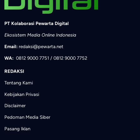
PT Kolaborasi Pewarta Digital
Ekosistem Media Online Indonesia
Email:
redaksi@pewarta.net
WA:
0812 9000 7751
/
0812 9000 7752
REDAKSI
Tentang Kami
Kebijakan Privasi
Disclaimer
Pedoman Media Siber
Pasang Iklan