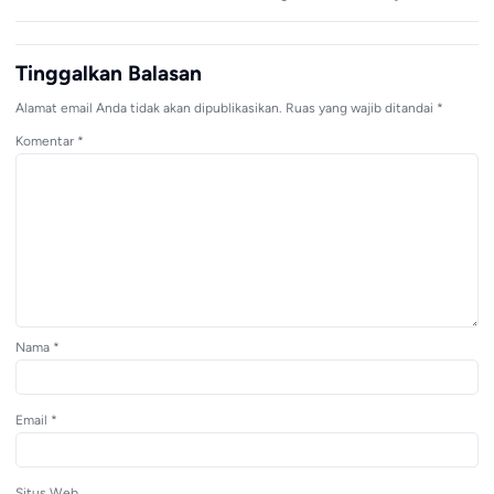
Tinggalkan Balasan
Alamat email Anda tidak akan dipublikasikan.
Ruas yang wajib ditandai
*
Komentar
*
Nama
*
Email
*
Situs Web