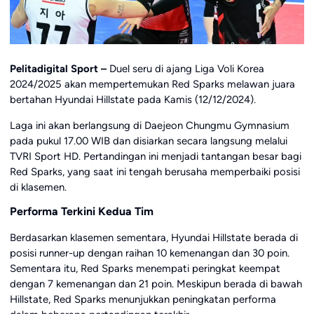
Pelitadigital Sport –
Duel seru di ajang Liga Voli Korea
2024/2025 akan mempertemukan Red Sparks melawan juara
bertahan Hyundai Hillstate pada Kamis (12/12/2024).
Laga ini akan berlangsung di Daejeon Chungmu Gymnasium
pada pukul 17.00 WIB dan disiarkan secara langsung melalui
TVRI Sport HD. Pertandingan ini menjadi tantangan besar bagi
Red Sparks, yang saat ini tengah berusaha memperbaiki posisi
di klasemen.
Performa Terkini Kedua Tim
Berdasarkan klasemen sementara, Hyundai Hillstate berada di
posisi runner-up dengan raihan 10 kemenangan dan 30 poin.
Sementara itu, Red Sparks menempati peringkat keempat
dengan 7 kemenangan dan 21 poin. Meskipun berada di bawah
Hillstate, Red Sparks menunjukkan peningkatan performa