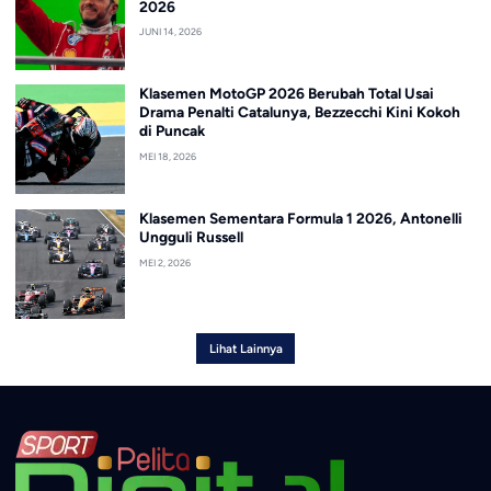
2026
JUNI 14, 2026
Klasemen MotoGP 2026 Berubah Total Usai
Drama Penalti Catalunya, Bezzecchi Kini Kokoh
di Puncak
MEI 18, 2026
Klasemen Sementara Formula 1 2026, Antonelli
Ungguli Russell
MEI 2, 2026
Lihat Lainnya