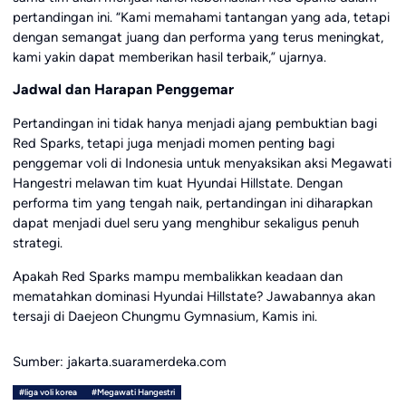
pertandingan ini. “Kami memahami tantangan yang ada, tetapi
dengan semangat juang dan performa yang terus meningkat,
kami yakin dapat memberikan hasil terbaik,” ujarnya.
Jadwal dan Harapan Penggemar
Pertandingan ini tidak hanya menjadi ajang pembuktian bagi
Red Sparks, tetapi juga menjadi momen penting bagi
penggemar voli di Indonesia untuk menyaksikan aksi Megawati
Hangestri melawan tim kuat Hyundai Hillstate. Dengan
performa tim yang tengah naik, pertandingan ini diharapkan
dapat menjadi duel seru yang menghibur sekaligus penuh
strategi.
Apakah Red Sparks mampu membalikkan keadaan dan
mematahkan dominasi Hyundai Hillstate? Jawabannya akan
tersaji di Daejeon Chungmu Gymnasium, Kamis ini.
Sumber: jakarta.suaramerdeka.com
#liga voli korea
#Megawati Hangestri