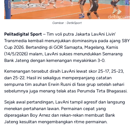
Gambar : DetikSport
Pelitadigital Sport
– Tim voli putra Jakarta LavAni Livin’
Transmedia kembali menunjukkan dominasinya pada ajang SBY
Cup 2026. Bertanding di GOR Samapta, Magelang, Kamis
(14/5/2026) malam, LavAni sukses menundukkan Semarang
Bank Jateng dengan kemenangan meyakinkan 3-0.
Kemenangan tersebut diraih LavAni lewat skor 25-17, 25-23,
dan 25-22. Hasil ini sekaligus memperpanjang catatan
sempurna tim asuhan Erwin Rusni di fase grup setelah sehari
sebelumnya juga menang telak atas Perumda Tirta Bhagasasi.
Sejak awal pertandingan, LavAni tampil agresif dan langsung
menekan pertahanan lawan. Permainan cepat yang
diperagakan Boy Arnez dan rekan-rekan membuat Bank
Jateng kesulitan mengembangkan ritme permainan.