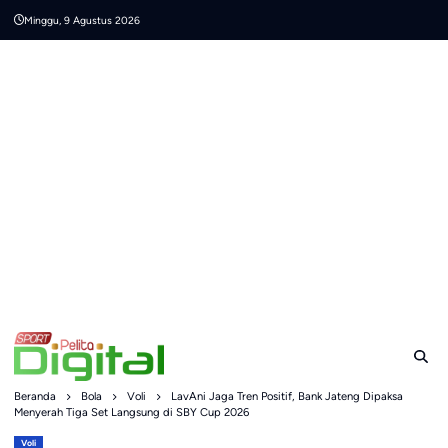
Skip
Minggu, 9 Agustus 2026
to
content
Beranda
Bola
Voli
LavAni Jaga Tren Positif, Bank Jateng Dipaksa
Menyerah Tiga Set Langsung di SBY Cup 2026
Voli