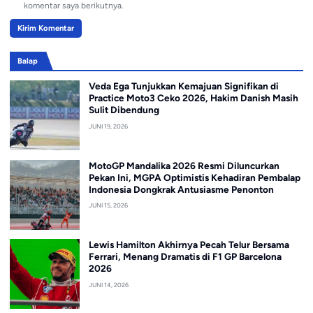
komentar saya berikutnya.
Balap
Veda Ega Tunjukkan Kemajuan Signifikan di
Practice Moto3 Ceko 2026, Hakim Danish Masih
Sulit Dibendung
JUNI 19, 2026
MotoGP Mandalika 2026 Resmi Diluncurkan
Pekan Ini, MGPA Optimistis Kehadiran Pembalap
Indonesia Dongkrak Antusiasme Penonton
JUNI 15, 2026
Lewis Hamilton Akhirnya Pecah Telur Bersama
Ferrari, Menang Dramatis di F1 GP Barcelona
2026
JUNI 14, 2026