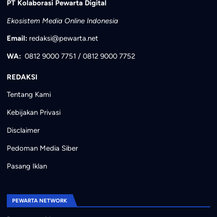
PT Kolaborasi Pewarta Digital
Ekosistem Media Online Indonesia
Email:
redaksi@pewarta.net
WA:
0812 9000 7751
/
0812 9000 7752
REDAKSI
Tentang Kami
Kebijakan Privasi
Disclaimer
Pedoman Media Siber
Pasang Iklan
PEWARTA NETWORK