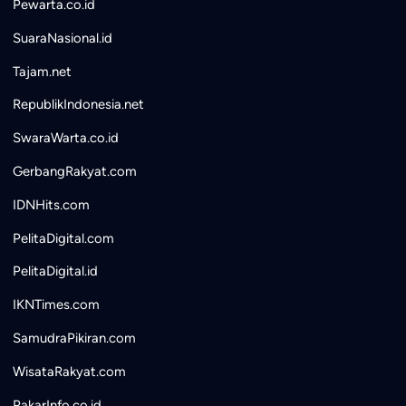
Pewarta.co.id
SuaraNasional.id
Tajam.net
RepublikIndonesia.net
SwaraWarta.co.id
GerbangRakyat.com
IDNHits.com
PelitaDigital.com
PelitaDigital.id
IKNTimes.com
SamudraPikiran.com
WisataRakyat.com
PakarInfo.co.id