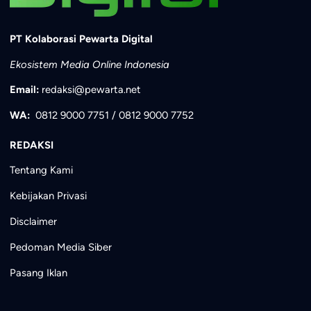
PT Kolaborasi Pewarta Digital
Ekosistem Media Online Indonesia
Email:
redaksi@pewarta.net
WA:
0812 9000 7751
/
0812 9000 7752
REDAKSI
Tentang Kami
Kebijakan Privasi
Disclaimer
Pedoman Media Siber
Pasang Iklan