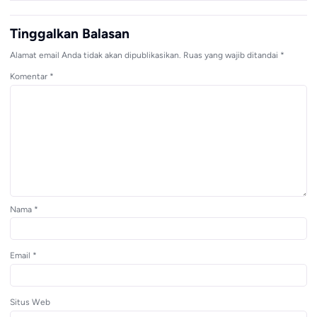
Tinggalkan Balasan
Alamat email Anda tidak akan dipublikasikan.
Ruas yang wajib ditandai
*
Komentar
*
Nama
*
Email
*
Situs Web