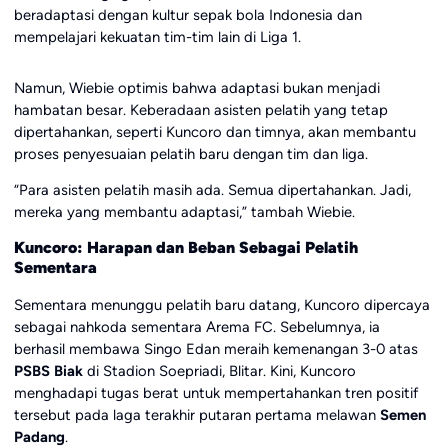
beradaptasi dengan kultur sepak bola Indonesia dan
mempelajari kekuatan tim-tim lain di Liga 1.
Namun, Wiebie optimis bahwa adaptasi bukan menjadi
hambatan besar. Keberadaan asisten pelatih yang tetap
dipertahankan, seperti Kuncoro dan timnya, akan membantu
proses penyesuaian pelatih baru dengan tim dan liga.
“Para asisten pelatih masih ada. Semua dipertahankan. Jadi,
mereka yang membantu adaptasi,” tambah Wiebie.
Kuncoro: Harapan dan Beban Sebagai Pelatih
Sementara
Sementara menunggu pelatih baru datang, Kuncoro dipercaya
sebagai nahkoda sementara Arema FC. Sebelumnya, ia
berhasil membawa Singo Edan meraih kemenangan 3-0 atas
PSBS Biak
di Stadion Soepriadi, Blitar. Kini, Kuncoro
menghadapi tugas berat untuk mempertahankan tren positif
tersebut pada laga terakhir putaran pertama melawan
Semen
Padang
.