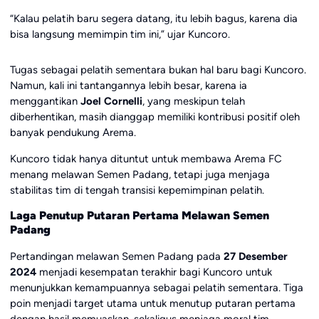
“Kalau pelatih baru segera datang, itu lebih bagus, karena dia
bisa langsung memimpin tim ini,” ujar Kuncoro.
Tugas sebagai pelatih sementara bukan hal baru bagi Kuncoro.
Namun, kali ini tantangannya lebih besar, karena ia
menggantikan
Joel Cornelli
, yang meskipun telah
diberhentikan, masih dianggap memiliki kontribusi positif oleh
banyak pendukung Arema.
Kuncoro tidak hanya dituntut untuk membawa Arema FC
menang melawan Semen Padang, tetapi juga menjaga
stabilitas tim di tengah transisi kepemimpinan pelatih.
Laga Penutup Putaran Pertama Melawan Semen
Padang
Pertandingan melawan Semen Padang pada
27 Desember
2024
menjadi kesempatan terakhir bagi Kuncoro untuk
menunjukkan kemampuannya sebagai pelatih sementara. Tiga
poin menjadi target utama untuk menutup putaran pertama