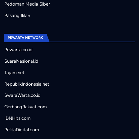
Pedoman Media Siber
Pasang Iklan
PEWARTA NETWORK
Pewarta.co.id
SuaraNasional.id
Tajam.net
RepublikIndonesia.net
SwaraWarta.co.id
GerbangRakyat.com
IDNHits.com
PelitaDigital.com