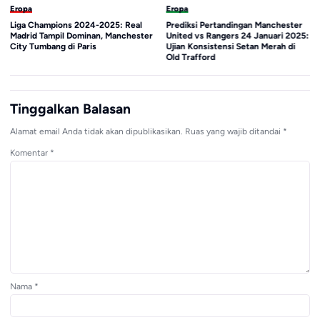
Eropa
Eropa
Liga Champions 2024-2025: Real
Prediksi Pertandingan Manchester
Madrid Tampil Dominan, Manchester
United vs Rangers 24 Januari 2025:
City Tumbang di Paris
Ujian Konsistensi Setan Merah di
Old Trafford
Tinggalkan Balasan
Alamat email Anda tidak akan dipublikasikan.
Ruas yang wajib ditandai
*
Komentar
*
Nama
*