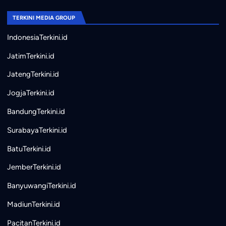
TERKINI MEDIA GROUP
IndonesiaTerkini.id
JatimTerkini.id
JatengTerkini.id
JogjaTerkini.id
BandungTerkini.id
SurabayaTerkini.id
BatuTerkini.id
JemberTerkini.id
BanyuwangiTerkini.id
MadiunTerkini.id
PacitanTerkini.id