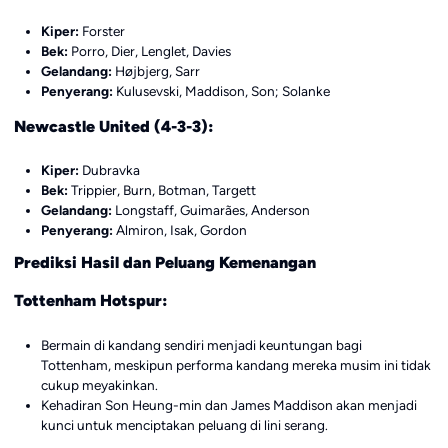
Kiper:
Forster
Bek:
Porro, Dier, Lenglet, Davies
Gelandang:
Højbjerg, Sarr
Penyerang:
Kulusevski, Maddison, Son; Solanke
Newcastle United (4-3-3):
Kiper:
Dubravka
Bek:
Trippier, Burn, Botman, Targett
Gelandang:
Longstaff, Guimarães, Anderson
Penyerang:
Almiron, Isak, Gordon
Prediksi Hasil dan Peluang Kemenangan
Tottenham Hotspur:
Bermain di kandang sendiri menjadi keuntungan bagi
Tottenham, meskipun performa kandang mereka musim ini tidak
cukup meyakinkan.
Kehadiran Son Heung-min dan James Maddison akan menjadi
kunci untuk menciptakan peluang di lini serang.