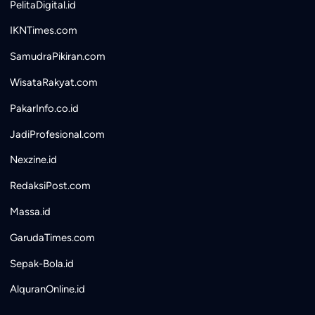
PelitaDigital.id
IKNTimes.com
SamudraPikiran.com
WisataRakyat.com
PakarInfo.co.id
JadiProfesional.com
Nexzine.id
RedaksiPost.com
Massa.id
GarudaTimes.com
Sepak-Bola.id
AlquranOnline.id