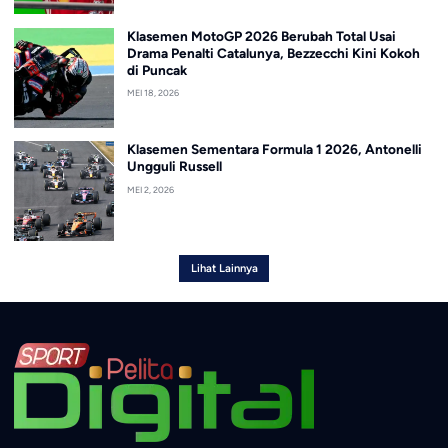
Klasemen MotoGP 2026 Berubah Total Usai
Drama Penalti Catalunya, Bezzecchi Kini Kokoh
di Puncak
MEI 18, 2026
Klasemen Sementara Formula 1 2026, Antonelli
Ungguli Russell
MEI 2, 2026
Lihat Lainnya