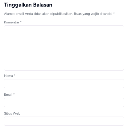
Tinggalkan Balasan
Alamat email Anda tidak akan dipublikasikan.
Ruas yang wajib ditandai
*
Komentar
*
Nama
*
Email
*
Situs Web