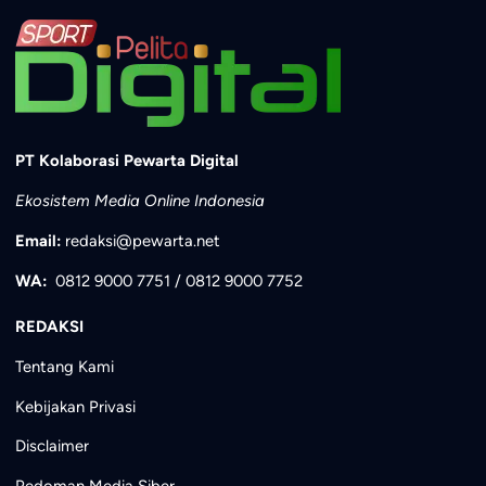
PT Kolaborasi Pewarta Digital
Ekosistem Media Online Indonesia
Email:
redaksi@pewarta.net
WA:
0812 9000 7751
/
0812 9000 7752
REDAKSI
Tentang Kami
Kebijakan Privasi
Disclaimer