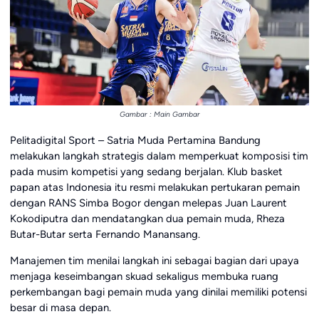
Gambar : Main Gambar
Pelitadigital Sport – Satria Muda Pertamina Bandung
melakukan langkah strategis dalam memperkuat komposisi tim
pada musim kompetisi yang sedang berjalan. Klub basket
papan atas Indonesia itu resmi melakukan pertukaran pemain
dengan RANS Simba Bogor dengan melepas Juan Laurent
Kokodiputra dan mendatangkan dua pemain muda, Rheza
Butar-Butar serta Fernando Manansang.
Manajemen tim menilai langkah ini sebagai bagian dari upaya
menjaga keseimbangan skuad sekaligus membuka ruang
perkembangan bagi pemain muda yang dinilai memiliki potensi
besar di masa depan.