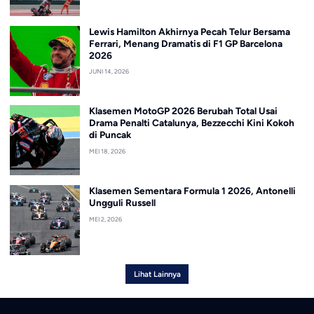
Lewis Hamilton Akhirnya Pecah Telur Bersama
Ferrari, Menang Dramatis di F1 GP Barcelona
2026
JUNI 14, 2026
Klasemen MotoGP 2026 Berubah Total Usai
Drama Penalti Catalunya, Bezzecchi Kini Kokoh
di Puncak
MEI 18, 2026
Klasemen Sementara Formula 1 2026, Antonelli
Ungguli Russell
MEI 2, 2026
Lihat Lainnya