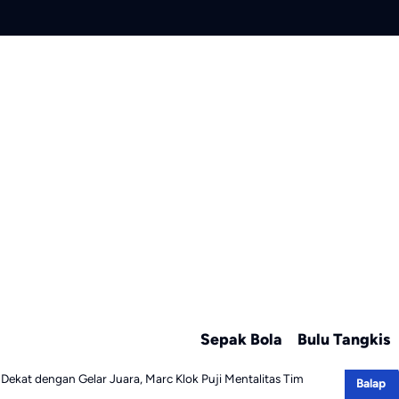
Sepak Bola
Bulu Tangkis
 Dekat dengan Gelar Juara, Marc Klok Puji Mentalitas Tim
Balap