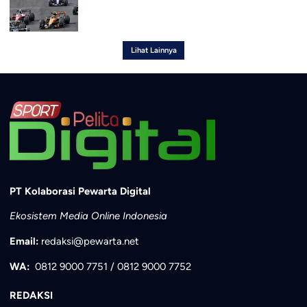
Lihat Lainnya
PT Kolaborasi Pewarta Digital
Ekosistem Media Online Indonesia
Email:
redaksi@pewarta.net
WA:
0812 9000 7751
/
0812 9000 7752
REDAKSI