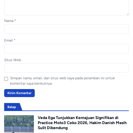
Nama
*
Email
*
Situs Web
Simpan nama, email, dan situs web saya pada peramban ini untuk
komentar saya berikutnya.
Balap
Veda Ega Tunjukkan Kemajuan Signifikan di
Practice Moto3 Ceko 2026, Hakim Danish Masih
Sulit Dibendung