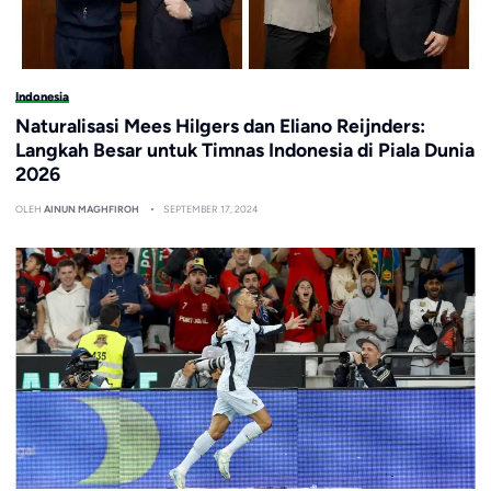
Indonesia
Naturalisasi Mees Hilgers dan Eliano Reijnders:
Langkah Besar untuk Timnas Indonesia di Piala Dunia
2026
OLEH
AINUN MAGHFIROH
SEPTEMBER 17, 2024