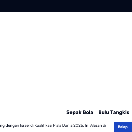
Sepak Bola
Bulu Tangkis
 dengan Israel di Kualifikasi Piala Dunia 2026, Ini Alasan di
Balap