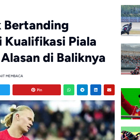
 Bertanding
 Kualifikasi Piala
 Alasan di Baliknya
NIT MEMBACA
Pin