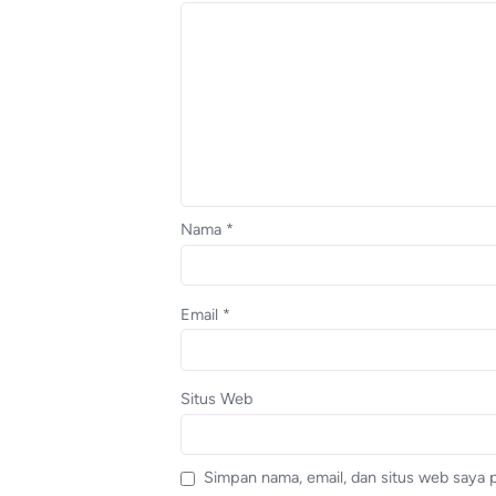
Nama
*
Email
*
Situs Web
Simpan nama, email, dan situs web saya 