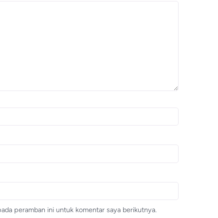
pada peramban ini untuk komentar saya berikutnya.