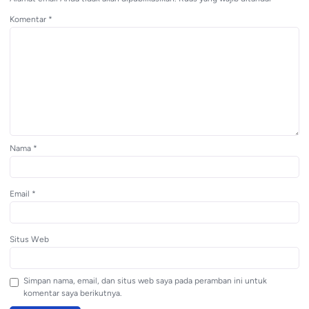
Komentar
*
Nama
*
Email
*
Situs Web
Simpan nama, email, dan situs web saya pada peramban ini untuk
komentar saya berikutnya.