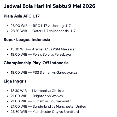
Jadwal Bola Hari Ini Sabtu 9 Mei 2026
Piala Asia AFC U17
23.00 WIB —
RRC U17
vs
Jepang U17
23.30 WIB —
Qatar U17
vs
Indonesia U17
Super League Indonesia
15.30 WIB —
Arema FC
vs
PSM Makassar
19.00 WIB —
Persis Solo
vs
Persebaya
Championship Play-Off Indonesia
19.00 WIB —
PSS Sleman
vs
Garudayaksa
Liga Inggris
18.30 WIB —
Liverpool
vs
Chelsea
21.00 WIB —
Brighton
vs
Wolves
21.00 WIB —
Fulham
vs
Bournemouth
21.00 WIB —
Sunderland
vs
Manchester United
23.30 WIB —
Manchester City
vs
Brentford