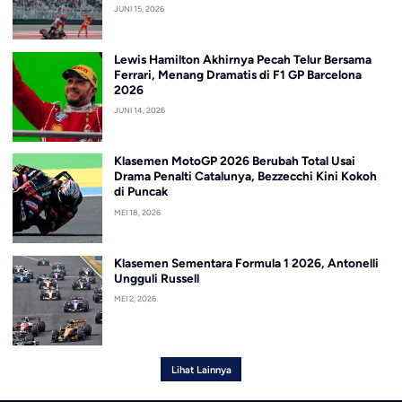
JUNI 15, 2026
Lewis Hamilton Akhirnya Pecah Telur Bersama
Ferrari, Menang Dramatis di F1 GP Barcelona
2026
JUNI 14, 2026
Klasemen MotoGP 2026 Berubah Total Usai
Drama Penalti Catalunya, Bezzecchi Kini Kokoh
di Puncak
MEI 18, 2026
Klasemen Sementara Formula 1 2026, Antonelli
Ungguli Russell
MEI 2, 2026
Lihat Lainnya