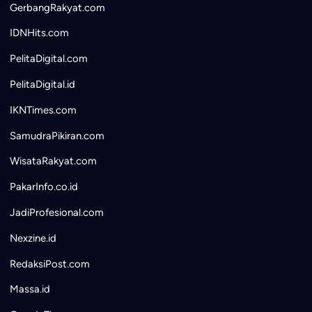
GerbangRakyat.com
IDNHits.com
PelitaDigital.com
PelitaDigital.id
IKNTimes.com
SamudraPikiran.com
WisataRakyat.com
PakarInfo.co.id
JadiProfesional.com
Nexzine.id
RedaksiPost.com
Massa.id