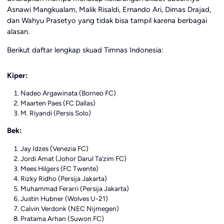
Asnawi Mangkualam, Malik Risaldi, Ernando Ari, Dimas Drajad,
dan Wahyu Prasetyo yang tidak bisa tampil karena berbagai
alasan.
Berikut daftar lengkap skuad Timnas Indonesia:
Kiper:
Nadeo Argawinata (Borneo FC)
Maarten Paes (FC Dallas)
M. Riyandi (Persis Solo)
Bek:
Jay Idzes (Venezia FC)
Jordi Amat (Johor Darul Ta’zim FC)
Mees Hilgers (FC Twente)
Rizky Ridho (Persija Jakarta)
Muhammad Ferarri (Persija Jakarta)
Justin Hubner (Wolves U-21)
Calvin Verdonk (NEC Nijmegen)
Pratama Arhan (Suwon FC)