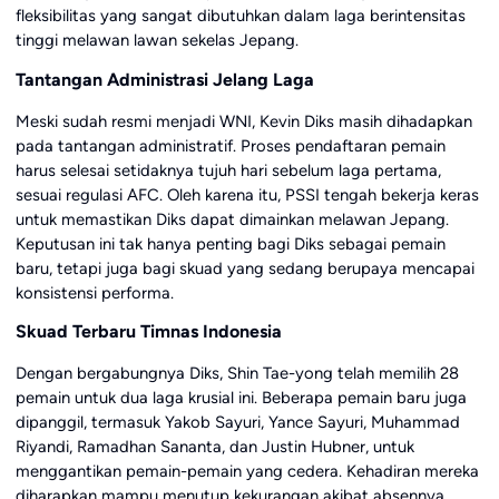
fleksibilitas yang sangat dibutuhkan dalam laga berintensitas
tinggi melawan lawan sekelas Jepang.
Tantangan Administrasi Jelang Laga
Meski sudah resmi menjadi WNI, Kevin Diks masih dihadapkan
pada tantangan administratif. Proses pendaftaran pemain
harus selesai setidaknya tujuh hari sebelum laga pertama,
sesuai regulasi AFC. Oleh karena itu, PSSI tengah bekerja keras
untuk memastikan Diks dapat dimainkan melawan Jepang.
Keputusan ini tak hanya penting bagi Diks sebagai pemain
baru, tetapi juga bagi skuad yang sedang berupaya mencapai
konsistensi performa.
Skuad Terbaru Timnas Indonesia
Dengan bergabungnya Diks, Shin Tae-yong telah memilih 28
pemain untuk dua laga krusial ini. Beberapa pemain baru juga
dipanggil, termasuk Yakob Sayuri, Yance Sayuri, Muhammad
Riyandi, Ramadhan Sananta, dan Justin Hubner, untuk
menggantikan pemain-pemain yang cedera. Kehadiran mereka
diharapkan mampu menutup kekurangan akibat absennya