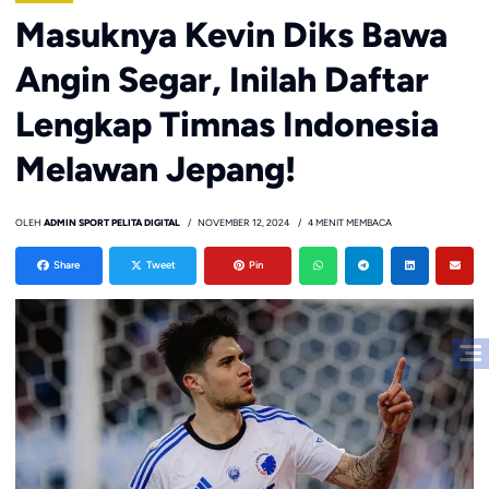
Masuknya Kevin Diks Bawa
Angin Segar, Inilah Daftar
Lengkap Timnas Indonesia
Melawan Jepang!
OLEH
ADMIN SPORT PELITA DIGITAL
NOVEMBER 12, 2024
4 MENIT MEMBACA
Share
Tweet
Pin