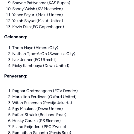
Shayne Pattynama (KAS Eupen)
Sandy Walsh (KV Mechelen)
Yance Sayuri (Malut United)
Yakob Sayuri (Malut United)
Kevin Diks (FC Copenhagen)
Gelandang:
Thom Haye (Almere City)
Nathan Tjoe-A-On (Swansea City)
Ivar Jenner (FC Utrecht)
Ricky Kambuaya (Dewa United)
Penyerang:
Ragnar Oratmangoen (FCV Dender)
Marselino Ferdinan (Oxford United)
Witan Sulaeman (Persija Jakarta)
Egy Maulana (Dewa United)
Rafael Struick (Brisbane Roar)
Hokky Caraka (PS Sleman)
Eliano Reijnders (PEC Zwolle)
Ramadhan Sananta (Persis Solo)