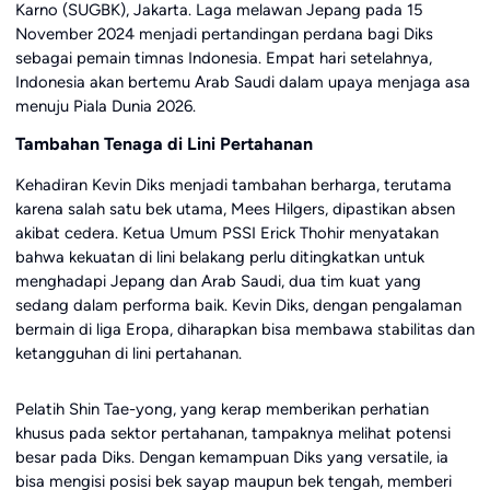
Karno (SUGBK), Jakarta. Laga melawan Jepang pada 15
November 2024 menjadi pertandingan perdana bagi Diks
sebagai pemain timnas Indonesia. Empat hari setelahnya,
Indonesia akan bertemu Arab Saudi dalam upaya menjaga asa
menuju Piala Dunia 2026.
Tambahan Tenaga di Lini Pertahanan
Kehadiran Kevin Diks menjadi tambahan berharga, terutama
karena salah satu bek utama, Mees Hilgers, dipastikan absen
akibat cedera. Ketua Umum PSSI Erick Thohir menyatakan
bahwa kekuatan di lini belakang perlu ditingkatkan untuk
menghadapi Jepang dan Arab Saudi, dua tim kuat yang
sedang dalam performa baik. Kevin Diks, dengan pengalaman
bermain di liga Eropa, diharapkan bisa membawa stabilitas dan
ketangguhan di lini pertahanan.
Pelatih Shin Tae-yong, yang kerap memberikan perhatian
khusus pada sektor pertahanan, tampaknya melihat potensi
besar pada Diks. Dengan kemampuan Diks yang versatile, ia
bisa mengisi posisi bek sayap maupun bek tengah, memberi