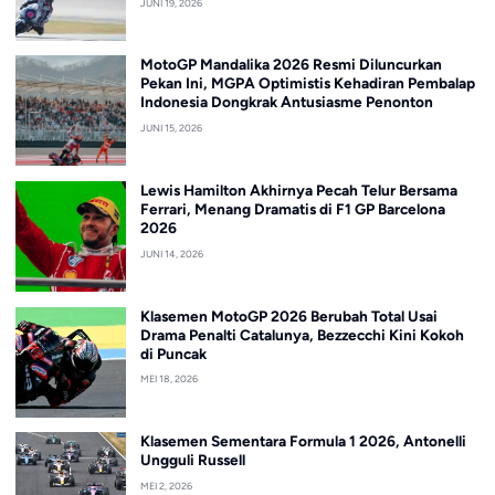
JUNI 19, 2026
MotoGP Mandalika 2026 Resmi Diluncurkan
Pekan Ini, MGPA Optimistis Kehadiran Pembalap
Indonesia Dongkrak Antusiasme Penonton
JUNI 15, 2026
Lewis Hamilton Akhirnya Pecah Telur Bersama
Ferrari, Menang Dramatis di F1 GP Barcelona
2026
JUNI 14, 2026
Klasemen MotoGP 2026 Berubah Total Usai
Drama Penalti Catalunya, Bezzecchi Kini Kokoh
di Puncak
MEI 18, 2026
Klasemen Sementara Formula 1 2026, Antonelli
Ungguli Russell
MEI 2, 2026