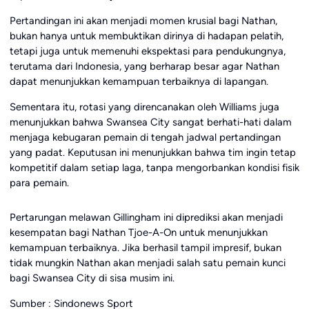
Pertandingan ini akan menjadi momen krusial bagi Nathan,
bukan hanya untuk membuktikan dirinya di hadapan pelatih,
tetapi juga untuk memenuhi ekspektasi para pendukungnya,
terutama dari Indonesia, yang berharap besar agar Nathan
dapat menunjukkan kemampuan terbaiknya di lapangan.
Sementara itu, rotasi yang direncanakan oleh Williams juga
menunjukkan bahwa Swansea City sangat berhati-hati dalam
menjaga kebugaran pemain di tengah jadwal pertandingan
yang padat. Keputusan ini menunjukkan bahwa tim ingin tetap
kompetitif dalam setiap laga, tanpa mengorbankan kondisi fisik
para pemain.
Pertarungan melawan Gillingham ini diprediksi akan menjadi
kesempatan bagi Nathan Tjoe-A-On untuk menunjukkan
kemampuan terbaiknya. Jika berhasil tampil impresif, bukan
tidak mungkin Nathan akan menjadi salah satu pemain kunci
bagi Swansea City di sisa musim ini.
Sumber : Sindonews Sport