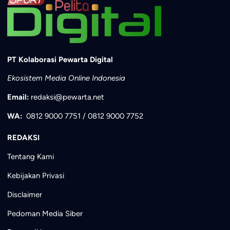
PT Kolaborasi Pewarta Digital
Ekosistem Media Online Indonesia
Email:
redaksi@pewarta.net
WA:
0812 9000 7751
/
0812 9000 7752
REDAKSI
Tentang Kami
Kebijakan Privasi
Disclaimer
Pedoman Media Siber